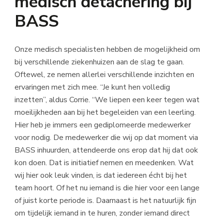
medisch detachering bij
BASS
Onze medisch specialisten hebben de mogelijkheid om
bij verschillende ziekenhuizen aan de slag te gaan.
Oftewel, ze nemen allerlei verschillende inzichten en
ervaringen met zich mee. “Je kunt hen volledig
inzetten”, aldus Corrie. “We liepen een keer tegen wat
moeilijkheden aan bij het begeleiden van een leerling.
Hier heb je immers een gediplomeerde medewerker
voor nodig. De medewerker die wij op dat moment via
BASS inhuurden, attendeerde ons erop dat hij dat ook
kon doen. Dat is initiatief nemen en meedenken. Wat
wij hier ook leuk vinden, is dat iedereen écht bij het
team hoort. Of het nu iemand is die hier voor een lange
of juist korte periode is. Daarnaast is het natuurlijk fijn
om tijdelijk iemand in te huren, zonder iemand direct