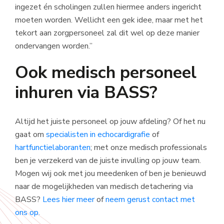
ingezet én scholingen zullen hiermee anders ingericht
moeten worden. Wellicht een gek idee, maar met het
tekort aan zorgpersoneel zal dit wel op deze manier
ondervangen worden.”
Ook medisch personeel
inhuren via BASS?
Altijd het juiste personeel op jouw afdeling? Of het nu
gaat om
specialisten in echocardigrafie
of
hartfunctielaboranten
; met onze medisch professionals
ben je verzekerd van de juiste invulling op jouw team.
Mogen wij ook met jou meedenken of ben je benieuwd
naar de mogelijkheden van medisch detachering via
BASS?
Lees hier meer
of
neem gerust contact met
ons op.