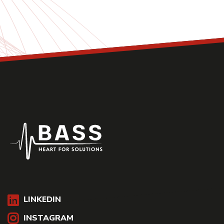
LINKEDIN
INSTAGRAM