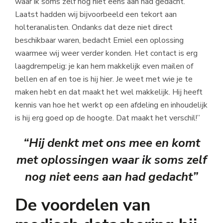
waar ik soms zelf nog niet eens aan had gedacht.
Laatst hadden wij bijvoorbeeld een tekort aan
holteranalisten. Ondanks dat deze niet direct
beschikbaar waren, bedacht Emiel een oplossing
waarmee wij weer verder konden. Het contact is erg
laagdrempelig: je kan hem makkelijk even mailen of
bellen en af en toe is hij hier. Je weet met wie je te
maken hebt en dat maakt het wel makkelijk. Hij heeft
kennis van hoe het werkt op een afdeling en inhoudelijk
is hij erg goed op de hoogte. Dat maakt het verschil!”
“Hij denkt met ons mee en komt
met oplossingen waar ik soms zelf
nog niet eens aan had gedacht”
De voordelen van