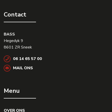
Contact
BASS
Hegedyk 9
8601 ZR Sneek
06 14 65 57 00
MAIL ONS
Menu
OVER ONS