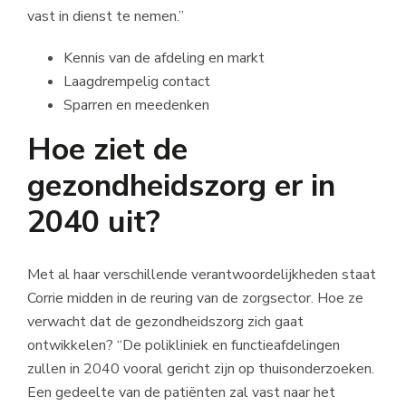
vast in dienst te nemen.”
Kennis van de afdeling en markt
Laagdrempelig contact
Sparren en meedenken
Hoe ziet de
gezondheidszorg er in
2040 uit?
Met al haar verschillende verantwoordelijkheden staat
Corrie midden in de reuring van de zorgsector. Hoe ze
verwacht dat de gezondheidszorg zich gaat
ontwikkelen? “De polikliniek en functieafdelingen
zullen in 2040 vooral gericht zijn op thuisonderzoeken.
Een gedeelte van de patiënten zal vast naar het