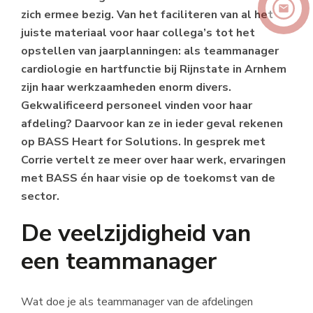
zich ermee bezig. Van het faciliteren van al het
juiste materiaal voor haar collega’s tot het
opstellen van jaarplanningen: als teammanager
cardiologie en hartfunctie bij Rijnstate in Arnhem
zijn haar werkzaamheden enorm divers.
Gekwalificeerd personeel vinden voor haar
afdeling? Daarvoor kan ze in ieder geval rekenen
op BASS Heart for Solutions. In gesprek met
Corrie vertelt ze meer over haar werk, ervaringen
met BASS én haar visie op de toekomst van de
sector.
De veelzijdigheid van
een teammanager
Wat doe je als teammanager van de afdelingen