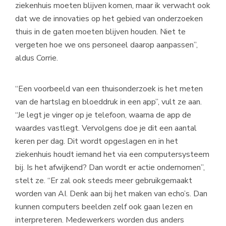
ziekenhuis moeten blijven komen, maar ik verwacht ook
dat we de innovaties op het gebied van onderzoeken
thuis in de gaten moeten blijven houden. Niet te
vergeten hoe we ons personeel daarop aanpassen”,
aldus Corrie.
“Een voorbeeld van een thuisonderzoek is het meten
van de hartslag en bloeddruk in een app”, vult ze aan.
“Je legt je vinger op je telefoon, waarna de app de
waardes vastlegt. Vervolgens doe je dit een aantal
keren per dag. Dit wordt opgeslagen en in het
ziekenhuis houdt iemand het via een computersysteem
bij. Is het afwijkend? Dan wordt er actie ondernomen”,
stelt ze. “Er zal ook steeds meer gebruikgemaakt
worden van AI. Denk aan bij het maken van echo’s. Dan
kunnen computers beelden zelf ook gaan lezen en
interpreteren. Medewerkers worden dus anders