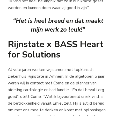
“Ik vind het heel belangrijk dat ze in hun kracht gezet
worden en kunnen doen waar zij goed in zijn.”
“Het is heel breed en dat maakt
mijn werk zo leuk!”
Rijnstate x BASS Heart
for Solutions
Al vele jaren werken wij samen met topklinisch
ziekenhuis Rijnstate in Arnhem. In de afgelopen 5 jaar
waren wij in contact met Corrie en de planner van
afdeling cardiologie en hartfunctie. “En dat bevalt erg
goed”, stelt Corrie. “Wat ik bijvoorbeeld uniek vind, is
de betrokkenheid vanuit Emiel zelf. Hij is altijd bereid
om met ons mee te denken en komt met oplossingen