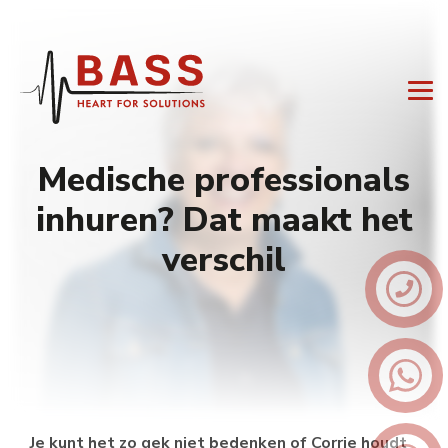
Medische professionals
inhuren? Dat maakt het
verschil
Je kunt het zo gek niet bedenken of Corrie houdt