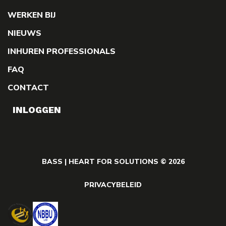
WERKEN BIJ
NIEUWS
INHUREN PROFESSIONALS
FAQ
CONTACT
INLOGGEN
BASS | HEART FOR SOLUTIONS © 2026
PRIVACYBELEID