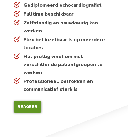
Gediplomeerd echocardiografist
Fulltime beschikbaar
Zelfstandig en nauwkeurig kan
werken
Flexibel inzetbaar is op meerdere
locaties
Het prettig vindt om met
verschillende patiëntgroepen te
werken
Professioneel, betrokken en
communicatief sterk is
REAGEER