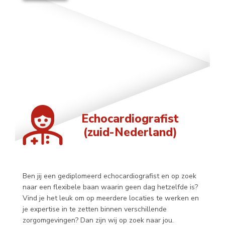
Echocardiografist
(zuid-Nederland)
Ben jij een gediplomeerd echocardiografist en op zoek
naar een flexibele baan waarin geen dag hetzelfde is?
Vind je het leuk om op meerdere locaties te werken en
je expertise in te zetten binnen verschillende
zorgomgevingen? Dan zijn wij op zoek naar jou.