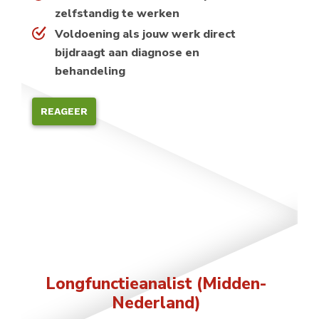
zelfstandig te werken
Voldoening als jouw werk direct
bijdraagt aan diagnose en
behandeling
REAGEER
Longfunctieanalist (Midden-
Nederland)