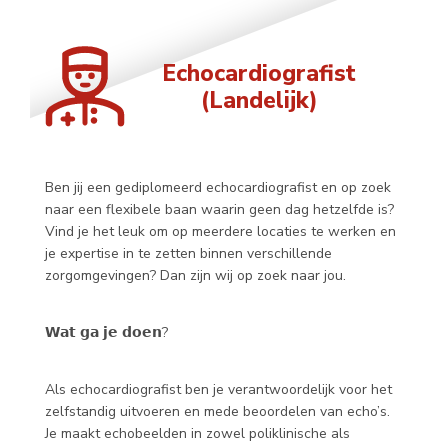
Echocardiografist
(Landelijk)
Ben jij een gediplomeerd echocardiografist en op zoek
naar een flexibele baan waarin geen dag hetzelfde is?
Vind je het leuk om op meerdere locaties te werken en
je expertise in te zetten binnen verschillende
zorgomgevingen? Dan zijn wij op zoek naar jou.
𝗪𝗮𝘁 𝗴𝗮 𝗷𝗲 𝗱𝗼𝗲𝗻?
Als echocardiografist ben je verantwoordelijk voor het
zelfstandig uitvoeren en mede beoordelen van echo’s.
Je maakt echobeelden in zowel poliklinische als