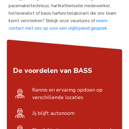
pacemakertechnicus, hartkatherisatie medewerker,
holteranalist of basis harfunctielaborant die ons team
komt versterken? Bekijk onze vacatures of
neem
contact met ons op voor een vrijblijvend gesprek.
De voordelen van BASS
Kennis en ervaring opdoen op
verschillende locaties
Jij blijft autonoom