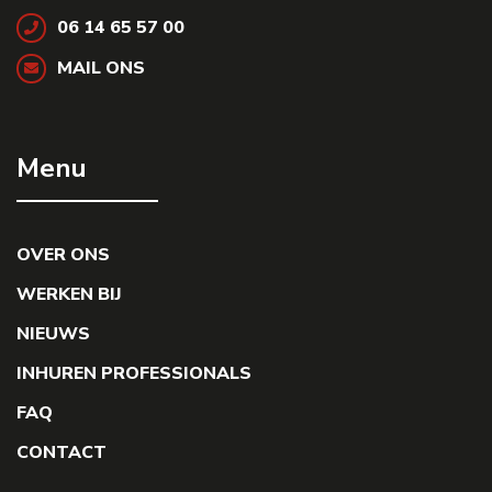
06 14 65 57 00
MAIL ONS
Menu
OVER ONS
WERKEN BIJ
NIEUWS
INHUREN PROFESSIONALS
FAQ
CONTACT