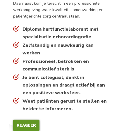
Daarnaast kom je terecht in een professionele
werkomgeving waar kwaliteit, samenwerking en
patiëntgerichte zorg centraal staan.
Diploma hartfunctielaborant met
specialisatie echocardiografie
Zelfstandig en nauwkeurig kan
werken
Professioneel, betrokken en
communicatief sterk is
Je bent collegiaal, denkt in
oplossingen en draagt actief bij aan
een positieve werksfeer.
Weet patiënten gerust te stellen en
helder te informeren.
REAGEER