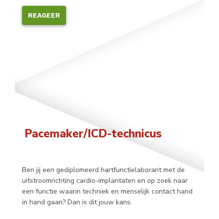
REAGEER
Pacemaker/ICD-technicus
Ben jij een gediplomeerd hartfunctielaborant met de
uitstroomrichting cardio-implantaten en op zoek naar
een functie waarin techniek en menselijk contact hand
in hand gaan? Dan is dit jouw kans.