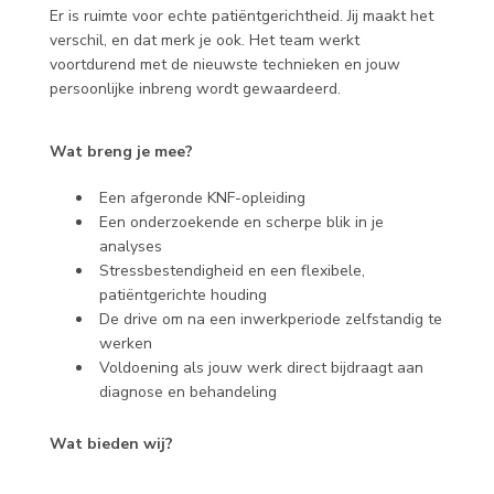
Er is ruimte voor echte patiëntgerichtheid. Jij maakt het
verschil, en dat merk je ook. Het team werkt
voortdurend met de nieuwste technieken en jouw
persoonlijke inbreng wordt gewaardeerd.
Wat breng je mee?
Een afgeronde KNF-opleiding
Een onderzoekende en scherpe blik in je
analyses
Stressbestendigheid en een flexibele,
patiëntgerichte houding
De drive om na een inwerkperiode zelfstandig te
werken
Voldoening als jouw werk direct bijdraagt aan
diagnose en behandeling
Wat bieden wij?