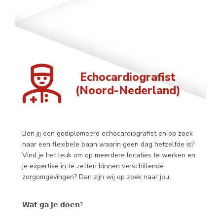
Echocardiografist
(Noord-Nederland)
Ben jij een gediplomeerd echocardiografist en op zoek
naar een flexibele baan waarin geen dag hetzelfde is?
Vind je het leuk om op meerdere locaties te werken en
je expertise in te zetten binnen verschillende
zorgomgevingen? Dan zijn wij op zoek naar jou.
𝗪𝗮𝘁 𝗴𝗮 𝗷𝗲 𝗱𝗼𝗲𝗻?