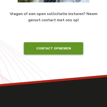
Vragen of een open sollicitatie insturen? Neem
gerust contact met ons op!
CONTACT OPNEMEN