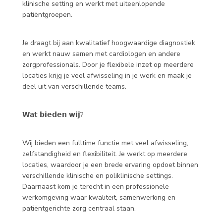
klinische setting en werkt met uiteenlopende
patiëntgroepen.
Je draagt bij aan kwalitatief hoogwaardige diagnostiek
en werkt nauw samen met cardiologen en andere
zorgprofessionals. Door je flexibele inzet op meerdere
locaties krijg je veel afwisseling in je werk en maak je
deel uit van verschillende teams.
𝗪𝗮𝘁 𝗯𝗶𝗲𝗱𝗲𝗻 𝘄𝗶𝗷?
Wij bieden een fulltime functie met veel afwisseling,
zelfstandigheid en flexibiliteit. Je werkt op meerdere
locaties, waardoor je een brede ervaring opdoet binnen
verschillende klinische en poliklinische settings.
Daarnaast kom je terecht in een professionele
werkomgeving waar kwaliteit, samenwerking en
patiëntgerichte zorg centraal staan.