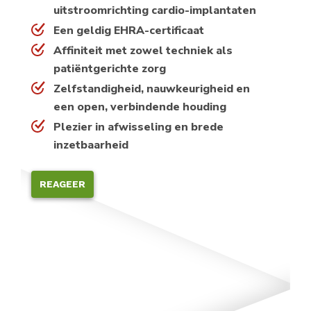
uitstroomrichting cardio-implantaten
Een geldig EHRA-certificaat
Affiniteit met zowel techniek als
patiëntgerichte zorg
Zelfstandigheid, nauwkeurigheid en
een open, verbindende houding
Plezier in afwisseling en brede
inzetbaarheid
REAGEER