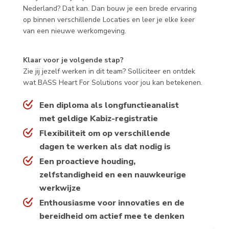
Nederland? Dat kan. Dan bouw je een brede ervaring
op binnen verschillende Locaties en leer je elke keer
van een nieuwe werkomgeving.
Klaar voor je volgende stap?
Zie jij jezelf werken in dit team? Solliciteer en ontdek
wat BASS Heart For Solutions voor jou kan betekenen.
Een diploma als longfunctieanalist
met geldige Kabiz-registratie
Flexibiliteit om op verschillende
dagen te werken als dat nodig is
Een proactieve houding,
zelfstandigheid en een nauwkeurige
werkwijze
Enthousiasme voor innovaties en de
bereidheid om actief mee te denken