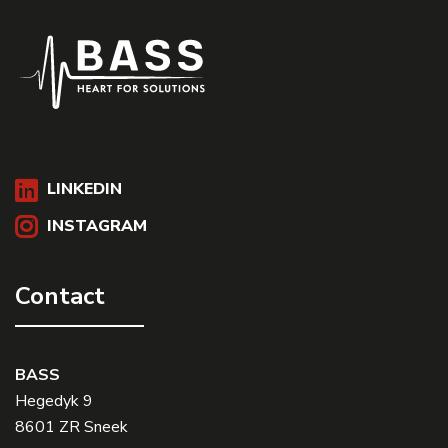
LINKEDIN
INSTAGRAM
Contact
BASS
Hegedyk 9
8601 ZR Sneek