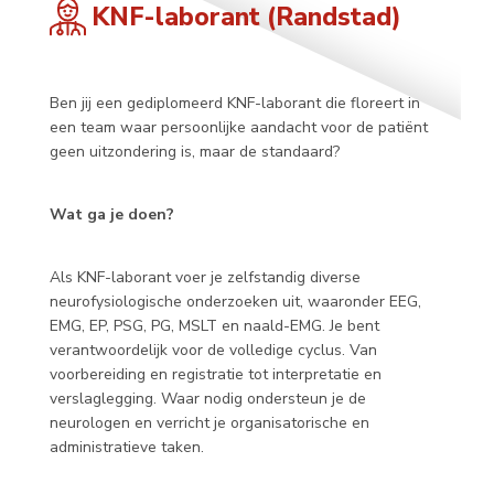
KNF-laborant (Randstad)
Ben jij een gediplomeerd KNF-laborant die floreert in
een team waar persoonlijke aandacht voor de patiënt
geen uitzondering is, maar de standaard?
Wat ga je doen?
Als KNF-laborant voer je zelfstandig diverse
neurofysiologische onderzoeken uit, waaronder EEG,
EMG, EP, PSG, PG, MSLT en naald-EMG. Je bent
verantwoordelijk voor de volledige cyclus. Van
voorbereiding en registratie tot interpretatie en
verslaglegging. Waar nodig ondersteun je de
neurologen en verricht je organisatorische en
administratieve taken.