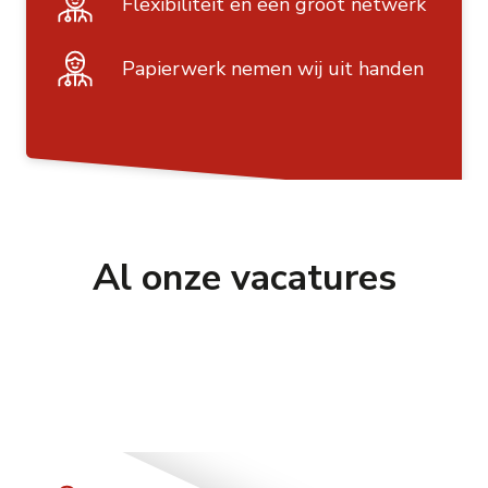
Flexibiliteit en een groot netwerk
Papierwerk nemen wij uit handen
Al onze vacatures