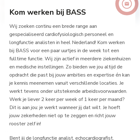
Kom werken bij BASS
Wij zoeken continu een brede range aan
gespecialiseerd cardiofysiologisch personeel en
longfunctie analisten in heel Nederland! Kom werken
bij BASS voor een paar uurtjes in de week tot een
fulltime functie. Wij zijn actief in meerdere ziekenhuizen
en medische instellingen. Zo bieden we jou altijd de
opdracht die past bij jouw ambities en expertise én kan
je kennis meenemen vanuit verschillende locaties. Je
werkt tevens onder uitstekende arbeidsvoorwaarden.
Werk je liever 2 keer per week of 1 keer per maand?
Dit is aan jou: je werkt wanneer jij dat wilt. Je hoeft
jouw zekerheden niet op te zeggen en richt jouw
rooster zelf in!
Bent jij de longfunctie analist, echocardiografist,