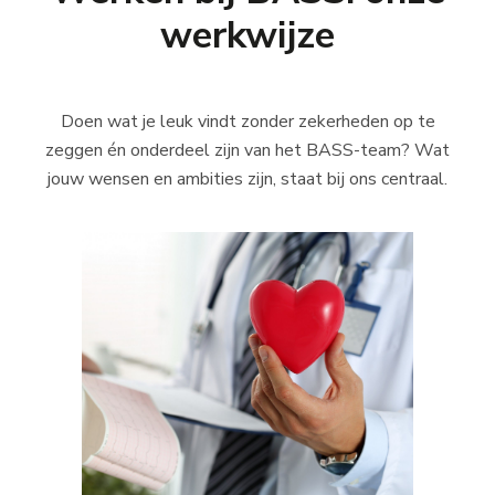
werkwijze
Doen wat je leuk vindt zonder zekerheden op te
zeggen én onderdeel zijn van het BASS-team? Wat
jouw wensen en ambities zijn, staat bij ons centraal.