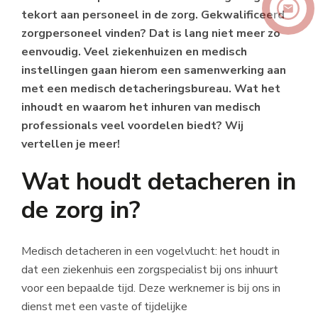
tekort aan personeel in de zorg. Gekwalificeerd
zorgpersoneel vinden? Dat is lang niet meer zo
eenvoudig. Veel ziekenhuizen en medisch
instellingen gaan hierom een samenwerking aan
met een medisch detacheringsbureau. Wat het
inhoudt en waarom het inhuren van medisch
professionals veel voordelen biedt? Wij
vertellen je meer!
Wat houdt detacheren in
de zorg in?
Medisch detacheren in een vogelvlucht: het houdt in
dat een ziekenhuis een zorgspecialist bij ons inhuurt
voor een bepaalde tijd. Deze werknemer is bij ons in
dienst met een vaste of tijdelijke