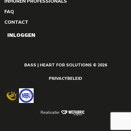
INHUREN PROFESSIONALS
FAQ
CONTACT
INLOGGEN
BASS | HEART FOR SOLUTIONS © 2026
PRIVACYBELEID
Realisatie: