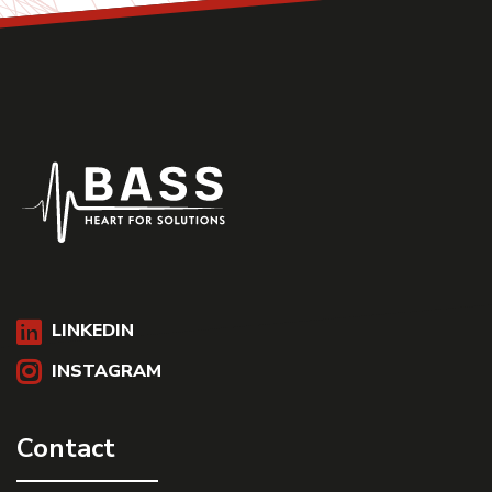
LINKEDIN
INSTAGRAM
Contact