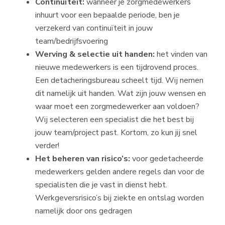
Continuïteit:
wanneer je zorgmedewerkers
inhuurt voor een bepaalde periode, ben je
verzekerd van continuïteit in jouw
team/bedrijfsvoering
Werving & selectie uit handen:
het vinden van
nieuwe medewerkers is een tijdrovend proces.
Een detacheringsbureau scheelt tijd. Wij nemen
dit namelijk uit handen. Wat zijn jouw wensen en
waar moet een zorgmedewerker aan voldoen?
Wij selecteren een specialist die het best bij
jouw team/project past. Kortom, zo kun jij snel
verder!
Het beheren van risico’s:
voor gedetacheerde
medewerkers gelden andere regels dan voor de
specialisten die je vast in dienst hebt.
Werkgeversrisico’s bij ziekte en ontslag worden
namelijk door ons gedragen