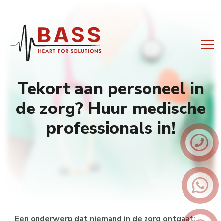
Tekort aan personeel in
de zorg? Huur medische
professionals in!
Een onderwerp dat niemand in de zorg ontgaat: