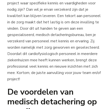
project waar specifieke kennis en vaardigheden voor
nodig zijn? Dan wil je ervan verzekerd zijn dat je
kwaliteit kan blijven leveren. Een tekort aan personeel
in de zorg maakt dat het lastig is om deze invulling te
vinden. Door dit uit handen te geven aan een
gespecialiseerd, medisch detacheringsbureau, ben je
verzekerd van personeel met kennis en ervaring. Zij
worden namelijk met zorg geworven en geselecteerd.
Doordat dit cardiofysiologisch personeel in meerdere
ziekenhuizen mee heeft kunnen werken, brengt deze
professional veel kennis en nieuwe inzichten met zich
mee. Kortom, de juiste aanvulling voor jouw team en/of
project!
De voordelen van
medisch detachering op