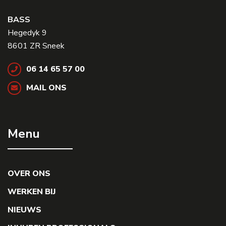
BASS
Hegedyk 9
8601 ZR Sneek
06 14 65 57 00
MAIL ONS
Menu
OVER ONS
WERKEN BIJ
NIEUWS