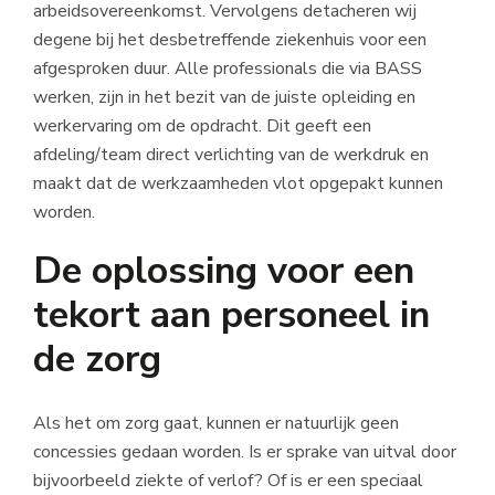
arbeidsovereenkomst. Vervolgens detacheren wij
degene bij het desbetreffende ziekenhuis voor een
afgesproken duur. Alle professionals die via BASS
werken, zijn in het bezit van de juiste opleiding en
werkervaring om de opdracht. Dit geeft een
afdeling/team direct verlichting van de werkdruk en
maakt dat de werkzaamheden vlot opgepakt kunnen
worden.
De oplossing voor een
tekort aan personeel in
de zorg
Als het om zorg gaat, kunnen er natuurlijk geen
concessies gedaan worden. Is er sprake van uitval door
bijvoorbeeld ziekte of verlof? Of is er een speciaal