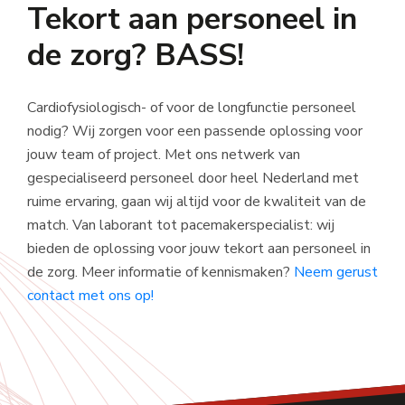
Tekort aan personeel in
de zorg? BASS!
Cardiofysiologisch- of voor de longfunctie personeel
nodig? Wij zorgen voor een passende oplossing voor
jouw team of project. Met ons netwerk van
gespecialiseerd personeel door heel Nederland met
ruime ervaring, gaan wij altijd voor de kwaliteit van de
match. Van laborant tot pacemakerspecialist: wij
bieden de oplossing voor jouw tekort aan personeel in
de zorg. Meer informatie of kennismaken?
Neem gerust
contact met ons op!