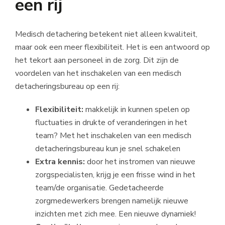
een rij
Medisch detachering betekent niet alleen kwaliteit,
maar ook een meer flexibiliteit. Het is een antwoord op
het tekort aan personeel in de zorg. Dit zijn de
voordelen van het inschakelen van een medisch
detacheringsbureau op een rij:
Flexibiliteit:
makkelijk in kunnen spelen op
fluctuaties in drukte of veranderingen in het
team? Met het inschakelen van een medisch
detacheringsbureau kun je snel schakelen
Extra kennis:
door het instromen van nieuwe
zorgspecialisten, krijg je een frisse wind in het
team/de organisatie. Gedetacheerde
zorgmedewerkers brengen namelijk nieuwe
inzichten met zich mee. Een nieuwe dynamiek!